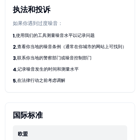
执法和投诉
如果你遇到过度噪音：
1
.
使用我们的工具测量噪音水平以记录问题
2
.
查看你当地的噪音条例（通常在你城市的网站上可找到）
3
.
联系你当地的警察部门或噪音控制部门
4
.
记录噪音发生的时间和测量水平
5
.
在法律行动之前考虑调解
国际标准
欧盟