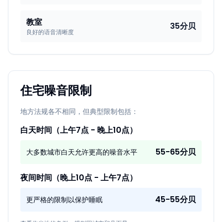
教室
35分贝
良好的语音清晰度
住宅噪音限制
地方法规各不相同，但典型限制包括：
白天时间（上午7点 - 晚上10点）
55-65分贝
大多数城市白天允许更高的噪音水平
夜间时间（晚上10点 - 上午7点）
45-55分贝
更严格的限制以保护睡眠