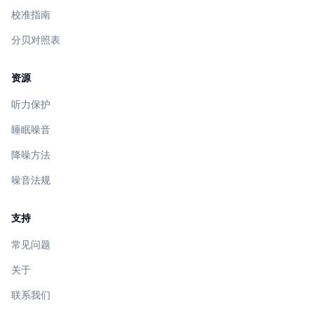
校准指南
分贝对照表
资源
听力保护
睡眠噪音
降噪方法
噪音法规
支持
常见问题
关于
联系我们