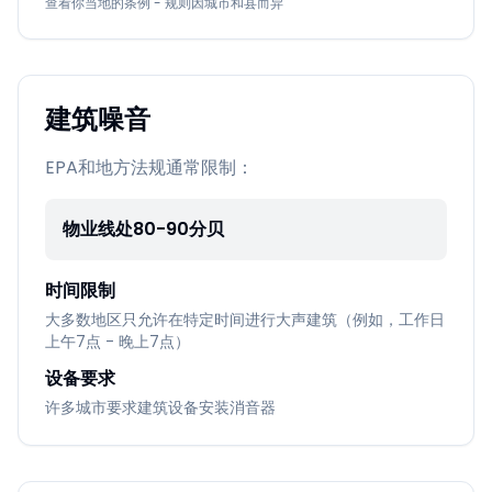
查看你当地的条例 - 规则因城市和县而异
建筑噪音
EPA和地方法规通常限制：
物业线处80-90分贝
时间限制
大多数地区只允许在特定时间进行大声建筑（例如，工作日
上午7点 - 晚上7点）
设备要求
许多城市要求建筑设备安装消音器