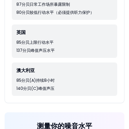
87分贝日常工作场所暴露限制
80分贝较低行动水平（必须提供听力保护）
英国
85分贝上限行动水平
137分贝峰值声压水平
澳大利亚
85分贝(A)持续8小时
140分贝(C)峰值声压
测量你的噪音水平