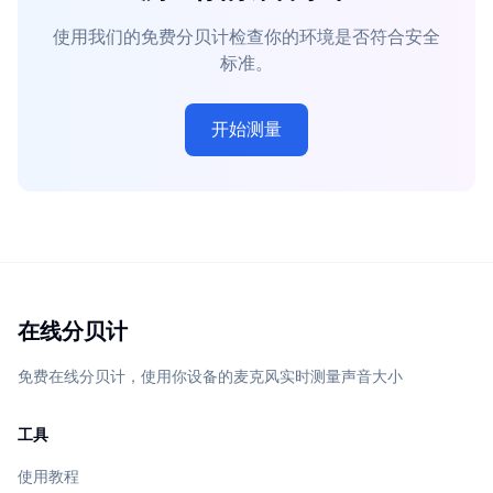
使用我们的免费分贝计检查你的环境是否符合安全
标准。
开始测量
在线分贝计
免费在线分贝计，使用你设备的麦克风实时测量声音大小
工具
使用教程