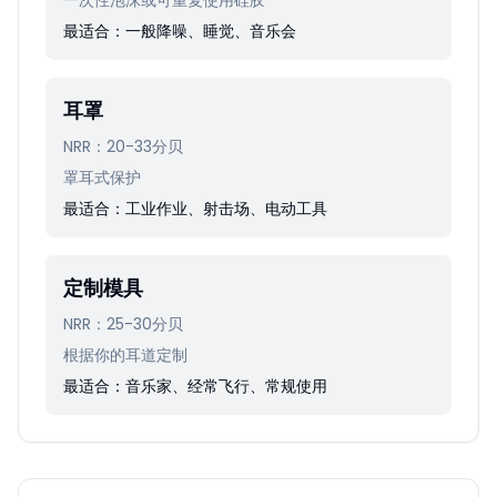
一次性泡沫或可重复使用硅胶
最适合：一般降噪、睡觉、音乐会
耳罩
NRR：20-33分贝
罩耳式保护
最适合：工业作业、射击场、电动工具
定制模具
NRR：25-30分贝
根据你的耳道定制
最适合：音乐家、经常飞行、常规使用