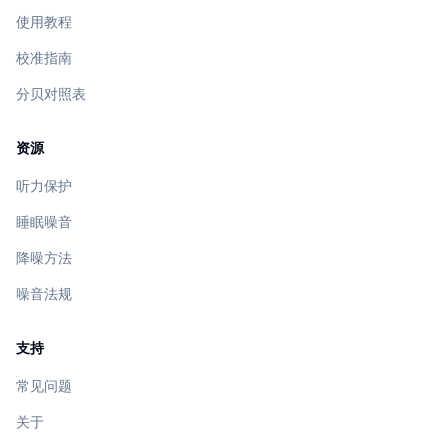
使用教程
校准指南
分贝对照表
资源
听力保护
睡眠噪音
降噪方法
噪音法规
支持
常见问题
关于