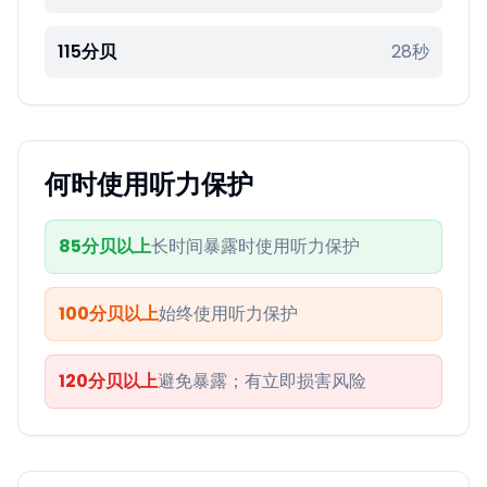
115分贝
28秒
何时使用听力保护
85分贝以上
长时间暴露时使用听力保护
100分贝以上
始终使用听力保护
120分贝以上
避免暴露；有立即损害风险