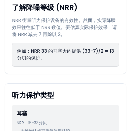
了解降噪等级 (NRR)
NRR 衡量听力保护设备的有效性。然而，实际降噪
效果往往低于 NRR 数值。要估算实际保护效果，请
将 NRR 减去 7 再除以 2。
例如：NRR 33 的耳塞大约提供 (33-7)/2 = 13
分贝的保护。
听力保护类型
耳塞
NRR：15-33分贝