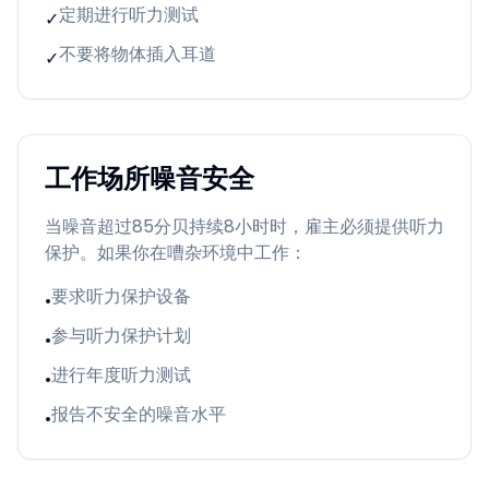
定期进行听力测试
✓
不要将物体插入耳道
✓
工作场所噪音安全
当噪音超过85分贝持续8小时时，雇主必须提供听力
保护。如果你在嘈杂环境中工作：
要求听力保护设备
•
参与听力保护计划
•
进行年度听力测试
•
报告不安全的噪音水平
•