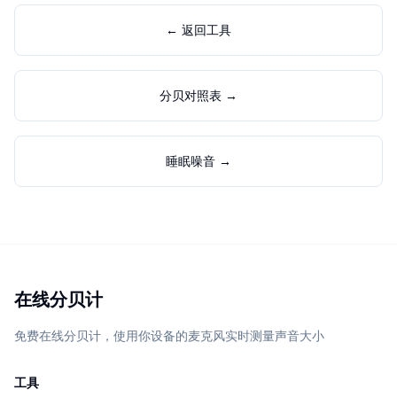
← 返回工具
分贝对照表 →
睡眠噪音 →
在线分贝计
免费在线分贝计，使用你设备的麦克风实时测量声音大小
工具