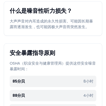
什么是噪音性听力损失？
大声声音对内耳造成的永久性损害。可能因长期暴
露而逐渐发生，也可能因极大声音而突然发生。
安全暴露指导原则
OSHA（职业安全与健康管理局）提供这些安全噪音
暴露时间：
85分贝
8小时
88分贝
4小时