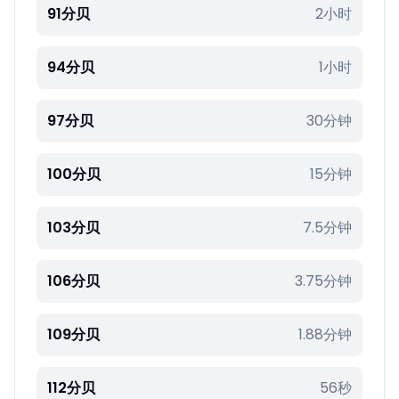
91分贝
2小时
94分贝
1小时
97分贝
30分钟
100分贝
15分钟
103分贝
7.5分钟
106分贝
3.75分钟
109分贝
1.88分钟
112分贝
56秒