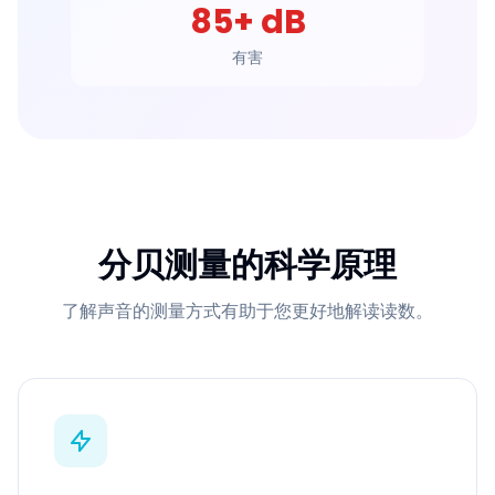
85+ dB
有害
分贝测量的科学原理
了解声音的测量方式有助于您更好地解读读数。