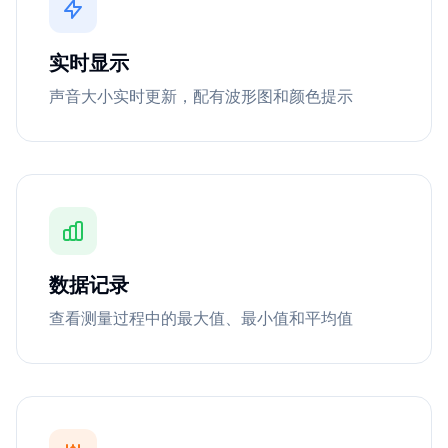
实时显示
声音大小实时更新，配有波形图和颜色提示
数据记录
查看测量过程中的最大值、最小值和平均值