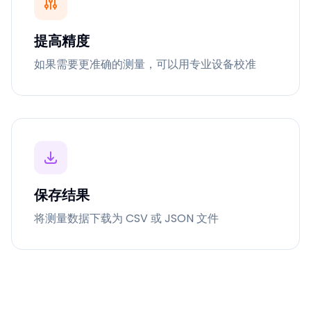
提高精度
如果需要更准确的测量，可以用专业设备校准
保存结果
将测量数据下载为 CSV 或 JSON 文件