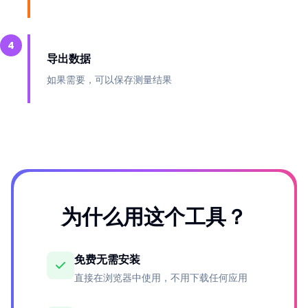
4
导出数据
如果需要，可以保存测量结果
为什么用这个工具？
免费无需安装
直接在浏览器中使用，不用下载任何应用