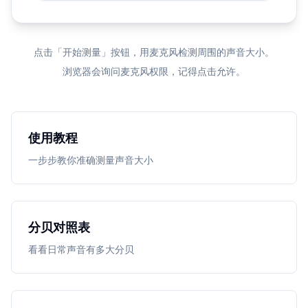
点击「开始测量」按钮，用麦克风检测周围的声音大小。
浏览器会询问麦克风权限，记得点击允许。
暂无测量记录
开始测量以保存数据
使用教程
一步步教你准确测量声音大小
分贝对照表
看看日常声音有多大分贝