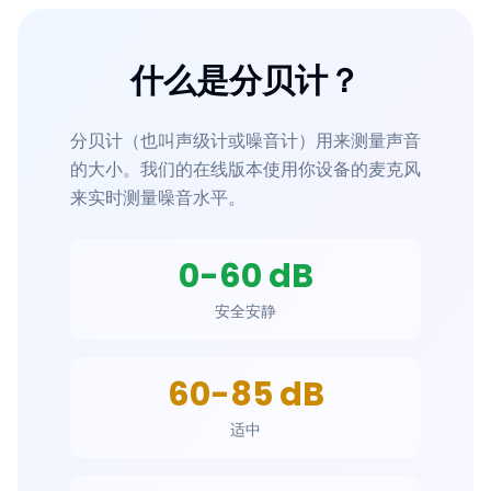
什么是分贝计？
分贝计（也叫声级计或噪音计）用来测量声音
的大小。我们的在线版本使用你设备的麦克风
来实时测量噪音水平。
0-60 dB
安全安静
60-85 dB
适中