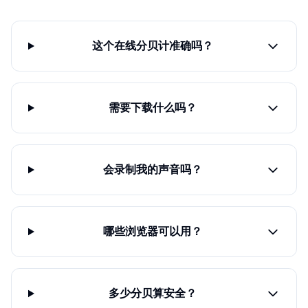
这个在线分贝计准确吗？
需要下载什么吗？
会录制我的声音吗？
哪些浏览器可以用？
多少分贝算安全？