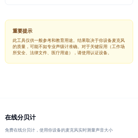
重要提示
此工具仅供一般参考和教育用途。结果取决于你设备麦克风
的质量，可能不如专业声级计准确。对于关键应用（工作场
所安全、法律文件、医疗用途），请使用认证设备。
在线分贝计
免费在线分贝计，使用你设备的麦克风实时测量声音大小