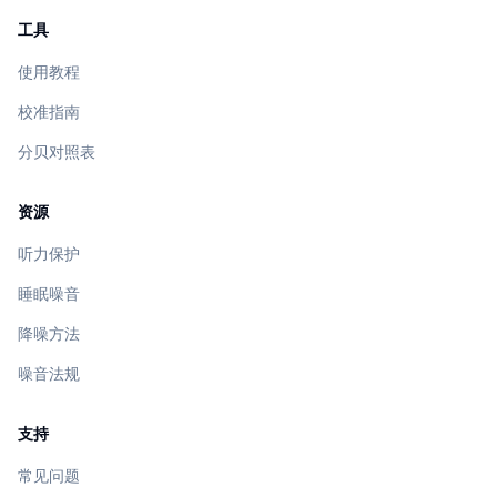
工具
使用教程
校准指南
分贝对照表
资源
听力保护
睡眠噪音
降噪方法
噪音法规
支持
常见问题