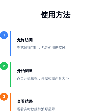
使用方法
1
允许访问
浏览器询问时，允许使用麦克风
2
开始测量
点击开始按钮，开始检测声音大小
3
查看结果
观看实时数据和波形显示