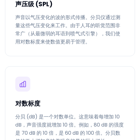
声压级 (SPL)
声音以气压变化的波的形式传播。分贝仪通过测
量这些气压变化来工作。由于人耳的听觉范围非
常广（从最微弱的耳语到喷气式引擎），我们使
用对数标度来使数值更易于管理。
对数标度
分贝 (dB) 是一个对数单位。这意味着每增加 10
dB，声音强度就增加 10 倍。例如，80 dB 的强度
是 70 dB 的 10 倍，是 60 dB 的 100 倍。分贝数