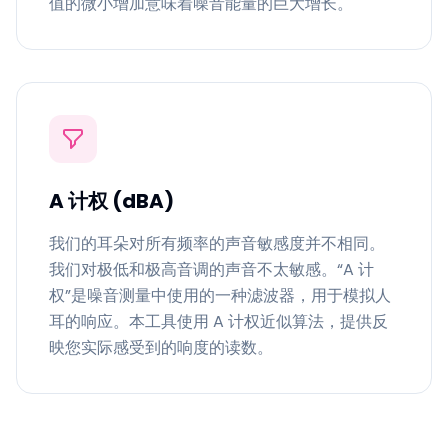
值的微小增加意味着噪音能量的巨大增长。
A 计权 (dBA)
我们的耳朵对所有频率的声音敏感度并不相同。
我们对极低和极高音调的声音不太敏感。“A 计
权”是噪音测量中使用的一种滤波器，用于模拟人
耳的响应。本工具使用 A 计权近似算法，提供反
映您实际感受到的响度的读数。