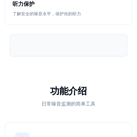
听力保护
了解安全的噪音水平，保护你的听力
功能介绍
日常噪音监测的简单工具