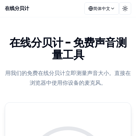
在线分贝计
简体中文
切换
在线分贝计 - 免费声音测
量工具
用我们的免费在线分贝计立即测量声音大小。直接在
浏览器中使用你设备的麦克风。