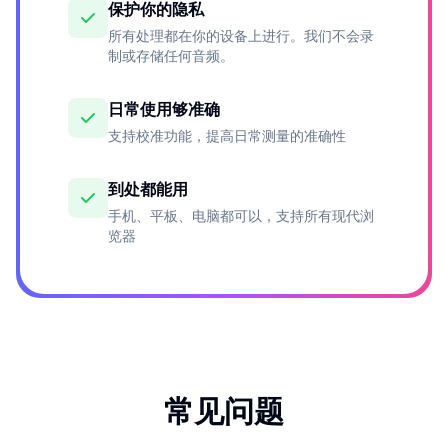
保护你的隐私
所有处理都在你的设备上进行。我们不会录
制或存储任何音频。
日常使用够准确
支持校准功能，提高日常测量的准确性
到处都能用
手机、平板、电脑都可以，支持所有现代浏
览器
常见问题