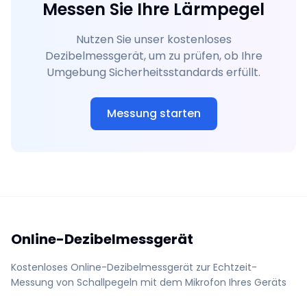
Messen Sie Ihre Lärmpegel
Nutzen Sie unser kostenloses
Dezibelmessgerät, um zu prüfen, ob Ihre
Umgebung Sicherheitsstandards erfüllt.
Messung starten
Online-Dezibelmessgerät
Kostenloses Online-Dezibelmessgerät zur Echtzeit-
Messung von Schallpegeln mit dem Mikrofon Ihres Geräts