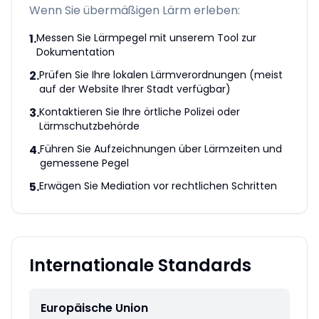
Wenn Sie übermäßigen Lärm erleben:
1
.
Messen Sie Lärmpegel mit unserem Tool zur
Dokumentation
2
.
Prüfen Sie Ihre lokalen Lärmverordnungen (meist
auf der Website Ihrer Stadt verfügbar)
3
.
Kontaktieren Sie Ihre örtliche Polizei oder
Lärmschutzbehörde
4
.
Führen Sie Aufzeichnungen über Lärmzeiten und
gemessene Pegel
5
.
Erwägen Sie Mediation vor rechtlichen Schritten
Internationale Standards
Europäische Union