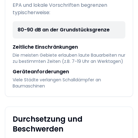
EPA und lokale Vorschriften begrenzen
typischerweise:
80-90 dB an der Grundstücksgrenze
Zeitliche Einschränkungen
Die meisten Gebiete erlauben laute Bauarbeiten nur
zu bestimmten Zeiten (z.B. 7-19 Uhr an Werktagen)
Geräteanforderungen
Viele Städte verlangen Schalldämpfer an
Baumaschinen
Durchsetzung und
Beschwerden