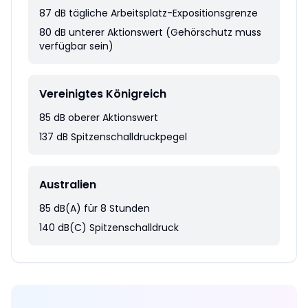
87 dB tägliche Arbeitsplatz-Expositionsgrenze
80 dB unterer Aktionswert (Gehörschutz muss
verfügbar sein)
Vereinigtes Königreich
85 dB oberer Aktionswert
137 dB Spitzenschalldruckpegel
Australien
85 dB(A) für 8 Stunden
140 dB(C) Spitzenschalldruck