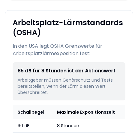
Arbeitsplatz-Lärmstandards
(OSHA)
In den USA legt OSHA Grenzwerte für
Arbeitsplatzlärmexposition fest:
85 dB für 8 Stunden ist der Aktionswert
Arbeitgeber müssen Gehörschutz und Tests
bereitstellen, wenn der Lärm diesen Wert
überschreitet.
Schallpegel
Maximale Expositionszeit
90 dB
8 Stunden