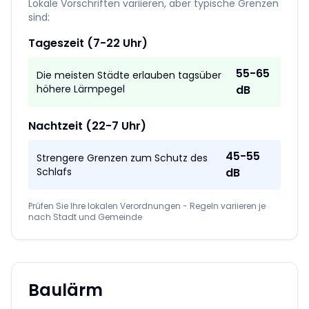
Lokale Vorschriften variieren, aber typische Grenzen
sind:
Tageszeit (7-22 Uhr)
55-65
Die meisten Städte erlauben tagsüber
höhere Lärmpegel
dB
Nachtzeit (22-7 Uhr)
45-55
Strengere Grenzen zum Schutz des
Schlafs
dB
Prüfen Sie Ihre lokalen Verordnungen - Regeln variieren je
nach Stadt und Gemeinde
Baulärm