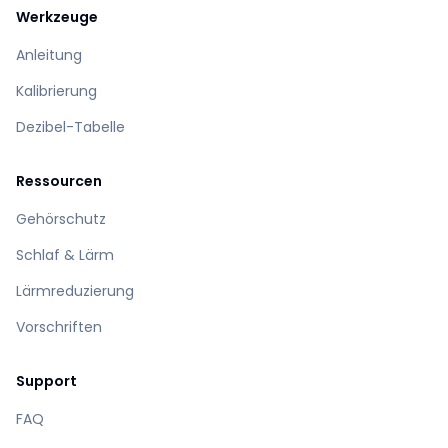
Werkzeuge
Anleitung
Kalibrierung
Dezibel-Tabelle
Ressourcen
Gehörschutz
Schlaf & Lärm
Lärmreduzierung
Vorschriften
Support
FAQ