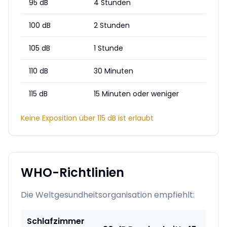
95 dB
4 Stunden
100 dB
2 Stunden
105 dB
1 Stunde
110 dB
30 Minuten
115 dB
15 Minuten oder weniger
Keine Exposition über 115 dB ist erlaubt
WHO-Richtlinien
Die Weltgesundheitsorganisation empfiehlt:
Schlafzimmer