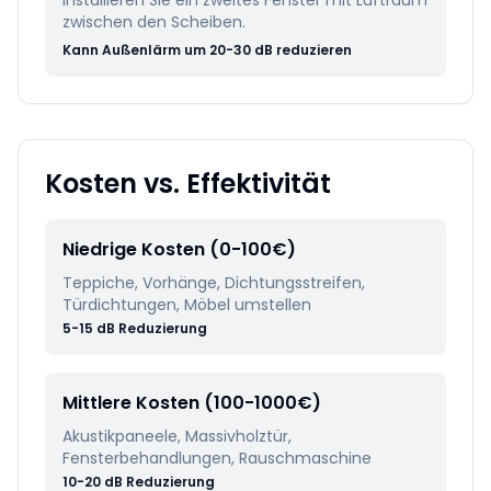
Installieren Sie ein zweites Fenster mit Luftraum
zwischen den Scheiben.
Kann Außenlärm um 20-30 dB reduzieren
Kosten vs. Effektivität
Niedrige Kosten (0-100€)
Teppiche, Vorhänge, Dichtungsstreifen,
Türdichtungen, Möbel umstellen
5-15 dB Reduzierung
Mittlere Kosten (100-1000€)
Akustikpaneele, Massivholztür,
Fensterbehandlungen, Rauschmaschine
10-20 dB Reduzierung