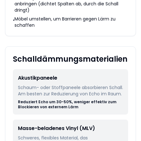
anbringen (dichtet Spalten ab, durch die Schall
dringt)
Möbel umstellen, um Barrieren gegen Lärm zu
•
schaffen
Schalldämmungsmaterialien
Akustikpaneele
Schaum- oder Stoffpaneele absorbieren Schall.
Am besten zur Reduzierung von Echo im Raum.
Reduziert Echo um 30-50%, weniger effektiv zum
Blockieren von externem Lärm
Masse-beladenes Vinyl (MLV)
Schweres, flexibles Material, das