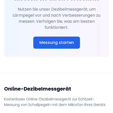
Nutzen Sie unser Dezibelmessgerät, um
Lärmpegel vor und nach Verbesserungen zu
messen. Verfolgen Sie, was am besten
funktioniert.
Messung starten
Online-Dezibelmessgerät
Kostenloses Online-Dezibelmessgerät zur Echtzeit-
Messung von Schallpegeln mit dem Mikrofon Ihres Geräts