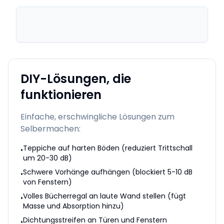
DIY-Lösungen, die
funktionieren
Einfache, erschwingliche Lösungen zum
Selbermachen:
Teppiche auf harten Böden (reduziert Trittschall
•
um 20-30 dB)
Schwere Vorhänge aufhängen (blockiert 5-10 dB
•
von Fenstern)
Volles Bücherregal an laute Wand stellen (fügt
•
Masse und Absorption hinzu)
Dichtungsstreifen an Türen und Fenstern
•