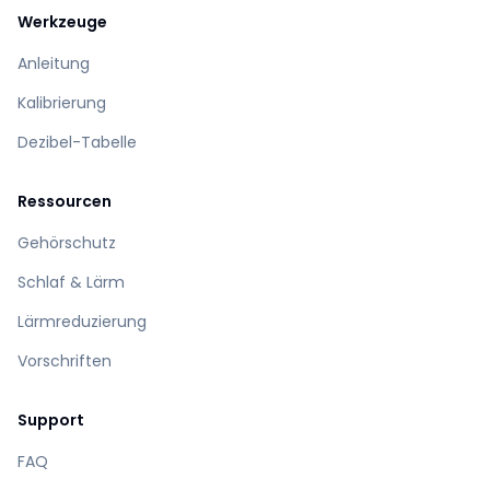
Werkzeuge
Anleitung
Kalibrierung
Dezibel-Tabelle
Ressourcen
Gehörschutz
Schlaf & Lärm
Lärmreduzierung
Vorschriften
Support
FAQ