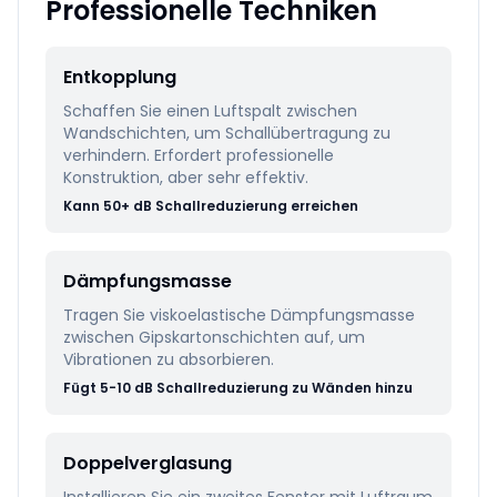
Professionelle Techniken
Entkopplung
Schaffen Sie einen Luftspalt zwischen
Wandschichten, um Schallübertragung zu
verhindern. Erfordert professionelle
Konstruktion, aber sehr effektiv.
Kann 50+ dB Schallreduzierung erreichen
Dämpfungsmasse
Tragen Sie viskoelastische Dämpfungsmasse
zwischen Gipskartonschichten auf, um
Vibrationen zu absorbieren.
Fügt 5-10 dB Schallreduzierung zu Wänden hinzu
Doppelverglasung