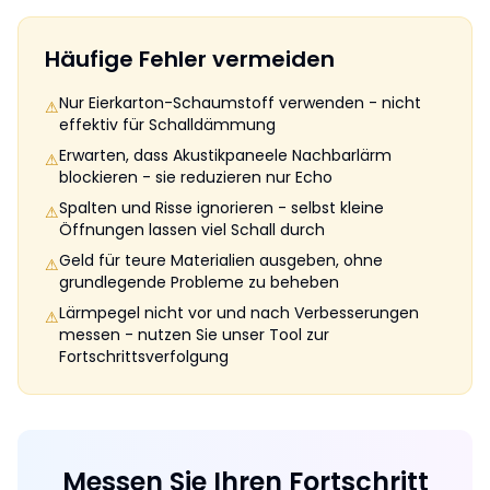
Häufige Fehler vermeiden
Nur Eierkarton-Schaumstoff verwenden - nicht
⚠
effektiv für Schalldämmung
Erwarten, dass Akustikpaneele Nachbarlärm
⚠
blockieren - sie reduzieren nur Echo
Spalten und Risse ignorieren - selbst kleine
⚠
Öffnungen lassen viel Schall durch
Geld für teure Materialien ausgeben, ohne
⚠
grundlegende Probleme zu beheben
Lärmpegel nicht vor und nach Verbesserungen
⚠
messen - nutzen Sie unser Tool zur
Fortschrittsverfolgung
Messen Sie Ihren Fortschritt