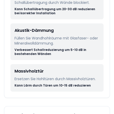
Schallübertragung durch Wände blockiert.
Kann Schallübertragung um 20-30 dB reduzieren
bei korrekter Installation
Akustik-Dämmung
Füllen Sie Wandhohlräume mit Glasfaser- oder
Mineralwolldämmung.
Verbessert Schallreduzierung um 5-10 dB in
bestehenden Wänden
Massivholztür
Ersetzen Sie Hohltüren durch Massivholztüren.
Kann Lärm durch Türen um 10-15 dB reduzieren