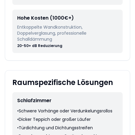
Hohe Kosten (1000€+)
Entkoppelte Wandkonstruktion,
Doppelverglasung, professionelle
Schalldämmung
20-50+ dB Reduzierung
Raumspezifische Lösungen
Schlafzimmer
•
Schwere Vorhänge oder Verdunkelungsrollos
•
Dicker Teppich oder großer Läufer
•
Türdichtung und Dichtungsstreifen